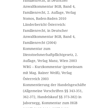
Familienrecht, in Deutscher
Anwaltkommentar BGB, Band 4,
Familienrecht, 2. Auflage, Verlag
Nomos, Baden-Baden 2010
Länderbericht Österreich:
Familienrecht, in Deutscher
Anwaltkommentar BGB, Band 4,
Familienrecht (2004)
Kommentar zum
Dienstnehmerhaftpflichtgesetz, 2.
Auflage, Verlag Manz, Wien 2003
WRG – Kurzkommentar (gemeinsam
mit Mag. Rainer Weiß), Verlag
Österreich 2003
Kommentierung der Handelsgeschäfte
(Allgemeine Vorschriften §§ 343-351,
362-372, Handelskauf §§ 373-382) in
Jabornegg, Kommentar zum HGB