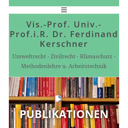
Vis.-Prof. Univ.-
Prof.i.R. Dr. Ferdinand
Kerschner
Umweltrecht - Zivilrecht - Klimaschutz -
Methodenlehre u. Arbeitstechnik
PUBLIKATIONEN