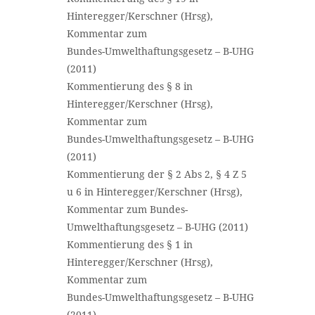
Hinteregger/Kerschner (Hrsg),
Kommentar zum
Bundes-Umwelthaftungsgesetz – B-UHG
(2011)
Kommentierung des § 8 in
Hinteregger/Kerschner (Hrsg),
Kommentar zum
Bundes-Umwelthaftungsgesetz – B-UHG
(2011)
Kommentierung der § 2 Abs 2, § 4 Z 5
u 6 in Hinteregger/Kerschner (Hrsg),
Kommentar zum Bundes-
Umwelthaftungsgesetz – B-UHG (2011)
Kommentierung des § 1 in
Hinteregger/Kerschner (Hrsg),
Kommentar zum
Bundes-Umwelthaftungsgesetz – B-UHG
(2011)