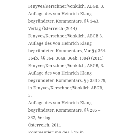
Fenyves/Kerschner/Vonkilch, ABGB, 3.
Auflage des von Heinrich Klang
begründeten Kommentars, §§ 1-43,
Verlag Österreich (2014)
Fenyves/Kerschner/Vonkilch, ABGB 3.
Auflage des von Heinrich Klang
begründeten Kommentars, Vor §§ 364-
364b, §§ 364, 364a, 364b, (384) (2011)
Fenyves/Kerschner/Vonkilch; ABGB, 3.
Auflage des von Heinrich Klang
begründeten Kommentars, §§ 353-379,
in Fenyves/Kerschner/Vonkilch ABGB,
3.
Auflage des von Heinrich Klang
begründeten Kommentars, §§ 285 –
352, Verlag
Österreich, 2011
Kommentierung des § 19 in