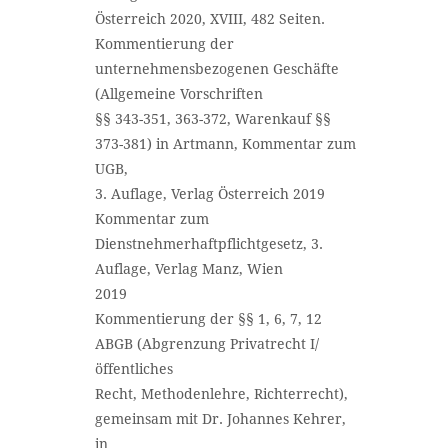
Österreich 2020, XVIII, 482 Seiten.
Kommentierung der
unternehmensbezogenen Geschäfte
(Allgemeine Vorschriften
§§ 343-351, 363-372, Warenkauf §§
373-381) in Artmann, Kommentar zum
UGB,
3. Auflage, Verlag Österreich 2019
Kommentar zum
Dienstnehmerhaftpflichtgesetz, 3.
Auflage, Verlag Manz, Wien
2019
Kommentierung der §§ 1, 6, 7, 12
ABGB (Abgrenzung Privatrecht I/
öffentliches
Recht, Methodenlehre, Richterrecht),
gemeinsam mit Dr. Johannes Kehrer,
in