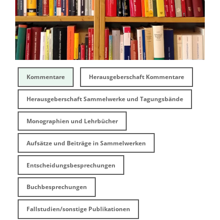
Kommentare
Herausgeberschaft Kommentare
Herausgeberschaft Sammelwerke und Tagungsbände
Monographien und Lehrbücher
Aufsätze und Beiträge in Sammelwerken
Entscheidungsbesprechungen
Buchbesprechungen
Fallstudien/sonstige Publikationen