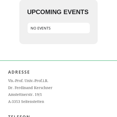
UPCOMING EVENTS
NO EVENTS
ADRESSE
Vis.-Prof. Univ.-Prof.i.R.
Dr. Ferdinand Kerschner
Amstettnerstr. 19/1
A-3353 Seitenstetten